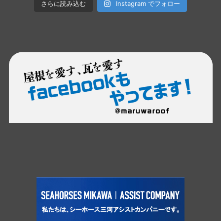
さらに読み込む
Instagram でフォロー