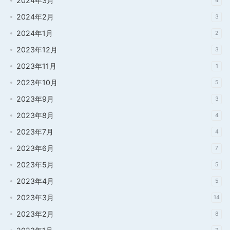
2024年3月
4
2024年2月
3
2024年1月
2
2023年12月
3
2023年11月
1
2023年10月
5
2023年9月
3
2023年8月
4
2023年7月
4
2023年6月
7
2023年5月
5
2023年4月
5
2023年3月
14
2023年2月
8