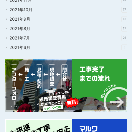
2021年11月
13
2021年10月
17
2021年9月
15
2021年8月
17
2021年7月
21
2021年6月
5