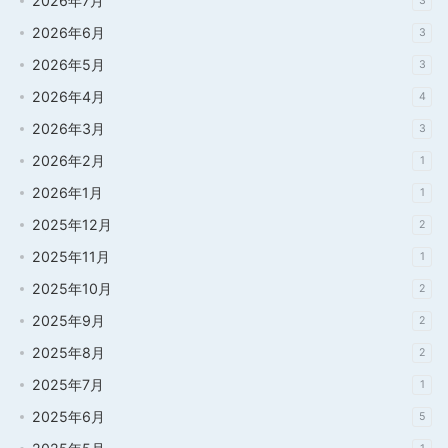
2026年7月
3
2026年6月
3
2026年5月
3
2026年4月
4
2026年3月
3
2026年2月
1
2026年1月
1
2025年12月
2
2025年11月
1
2025年10月
2
2025年9月
2
2025年8月
2
2025年7月
1
2025年6月
5