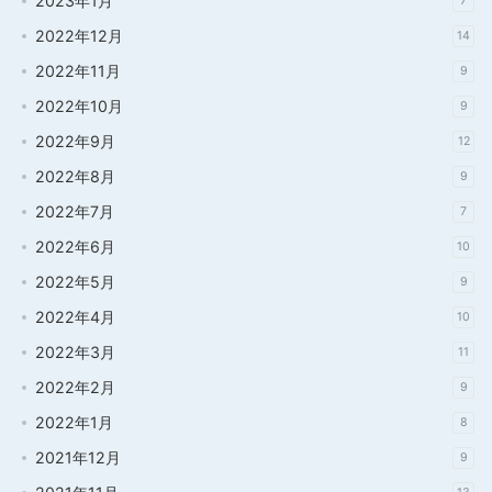
2023年1月
7
2022年12月
14
2022年11月
9
2022年10月
9
2022年9月
12
2022年8月
9
2022年7月
7
2022年6月
10
2022年5月
9
2022年4月
10
2022年3月
11
2022年2月
9
2022年1月
8
2021年12月
9