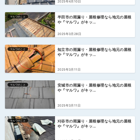
2025年4月10日
マルワのこと
半田市の雨漏り・屋根修理なら地元の屋根
や『マルワ』がキッ...
2025年3月28日
マルワのこと
知立市の雨漏り・屋根修理なら地元の屋根
や『マルワ』がキッ...
2025年3月11日
マルワのこと
安城市の雨漏り・屋根修理なら地元の屋根
や『マルワ』がキッ...
2025年3月11日
マルワのこと
刈谷市の雨漏り・屋根修理なら地元の屋根
や『マルワ』がキッ...