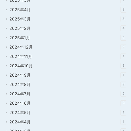
2025年5月
1
2025年4月
3
2025年3月
8
2025年2月
4
2025年1月
4
2024年12月
2
2024年11月
1
2024年10月
3
2024年9月
1
2024年8月
3
2024年7月
2
2024年6月
3
2024年5月
1
2024年4月
1