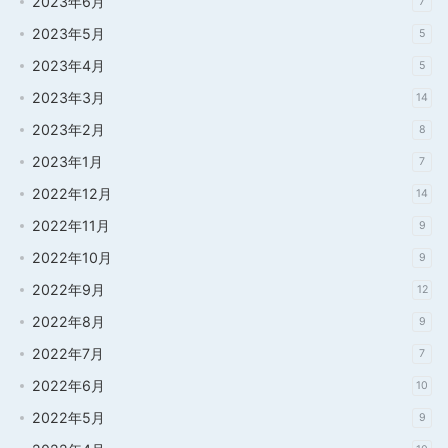
2023年6月
7
2023年5月
5
2023年4月
5
2023年3月
14
2023年2月
8
2023年1月
7
2022年12月
14
2022年11月
9
2022年10月
9
2022年9月
12
2022年8月
9
2022年7月
7
2022年6月
10
2022年5月
9