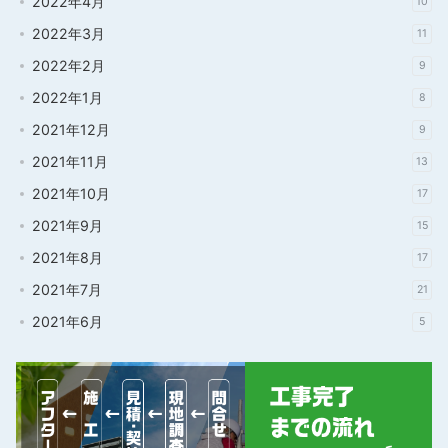
2022年4月
10
2022年3月
11
2022年2月
9
2022年1月
8
2021年12月
9
2021年11月
13
2021年10月
17
2021年9月
15
2021年8月
17
2021年7月
21
2021年6月
5