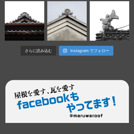
さらに読み込む
Instagram でフォロー