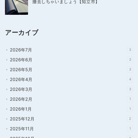
撤去しちゃいましょう【知立市】
アーカイブ
2026年7月
3
2026年6月
3
2026年5月
3
2026年4月
4
2026年3月
3
2026年2月
1
2026年1月
1
2025年12月
2
2025年11月
1