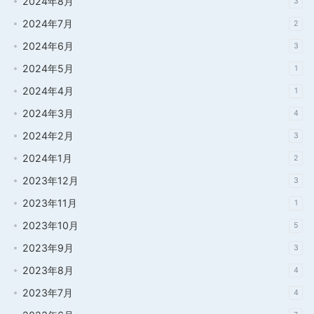
2024年8月
3
2024年7月
2
2024年6月
3
2024年5月
1
2024年4月
1
2024年3月
4
2024年2月
3
2024年1月
2
2023年12月
3
2023年11月
1
2023年10月
5
2023年9月
3
2023年8月
4
2023年7月
4