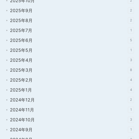
2025年10月
2
2025年9月
2
2025年8月
2
2025年7月
1
2025年6月
5
2025年5月
1
2025年4月
3
2025年3月
8
2025年2月
4
2025年1月
4
2024年12月
2
2024年11月
1
2024年10月
3
2024年9月
1