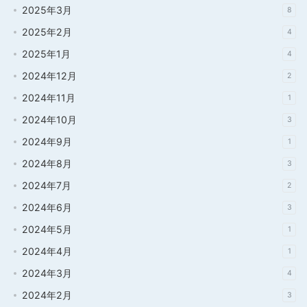
2025年3月
8
2025年2月
4
2025年1月
4
2024年12月
2
2024年11月
1
2024年10月
3
2024年9月
1
2024年8月
3
2024年7月
2
2024年6月
3
2024年5月
1
2024年4月
1
2024年3月
4
2024年2月
3