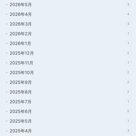
2026年5月
3
2026年4月
4
2026年3月
3
2026年2月
1
2026年1月
1
2025年12月
2
2025年11月
1
2025年10月
2
2025年9月
2
2025年8月
2
2025年7月
1
2025年6月
5
2025年5月
1
2025年4月
3