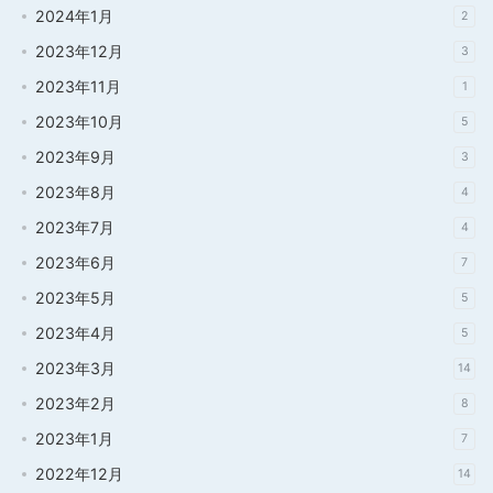
2024年1月
2
2023年12月
3
2023年11月
1
2023年10月
5
2023年9月
3
2023年8月
4
2023年7月
4
2023年6月
7
2023年5月
5
2023年4月
5
2023年3月
14
2023年2月
8
2023年1月
7
2022年12月
14