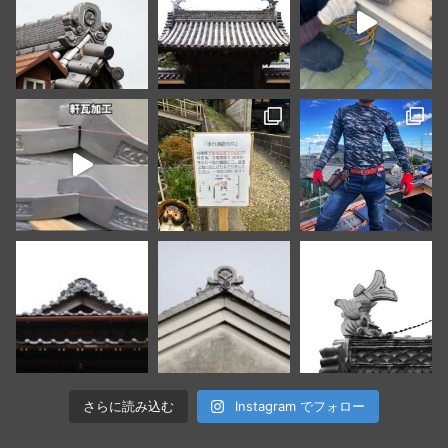
さらに読み込む
Instagram でフォロー