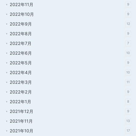
2022年11月
9
2022年10月
9
2022年9月
12
2022年8月
9
2022年7月
7
2022年6月
10
2022年5月
9
2022年4月
10
2022年3月
11
2022年2月
9
2022年1月
8
2021年12月
9
2021年11月
13
2021年10月
17