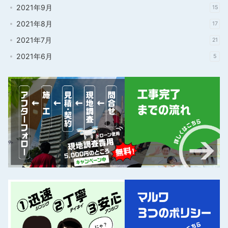
2021年9月
15
2021年8月
17
2021年7月
21
2021年6月
5