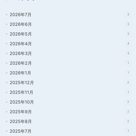
2026年7月
3
2026年6月
3
2026年5月
3
2026年4月
4
2026年3月
3
2026年2月
1
2026年1月
1
2025年12月
2
2025年11月
1
2025年10月
2
2025年9月
2
2025年8月
2
2025年7月
1