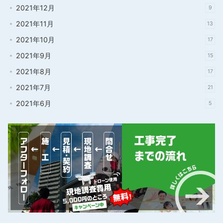
2021年12月
9
2021年11月
13
2021年10月
17
2021年9月
15
2021年8月
17
2021年7月
21
2021年6月
5