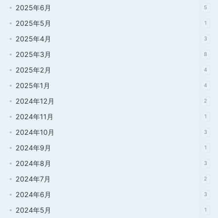
2025年6月
5
2025年5月
1
2025年4月
3
2025年3月
8
2025年2月
4
2025年1月
4
2024年12月
2
2024年11月
1
2024年10月
3
2024年9月
1
2024年8月
3
2024年7月
2
2024年6月
3
2024年5月
1