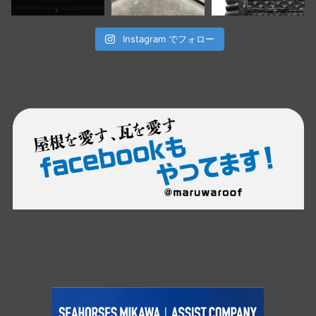
Instagram でフォロー