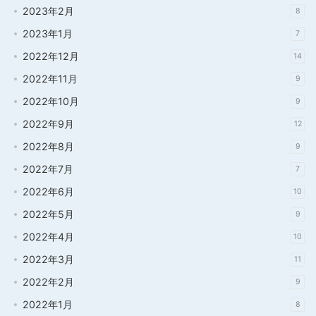
2023年2月
8
2023年1月
7
2022年12月
14
2022年11月
9
2022年10月
9
2022年9月
12
2022年8月
9
2022年7月
7
2022年6月
10
2022年5月
9
2022年4月
10
2022年3月
11
2022年2月
9
2022年1月
8