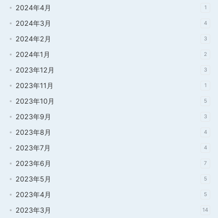
2024年4月
1
2024年3月
4
2024年2月
3
2024年1月
2
2023年12月
3
2023年11月
1
2023年10月
5
2023年9月
3
2023年8月
4
2023年7月
4
2023年6月
7
2023年5月
5
2023年4月
5
2023年3月
14