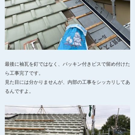
最後に袖瓦を釘ではなく、パッキン付きビスで留め付けた
ら工事完了です。
見た目には分かりませんが、内部の工事をシッカリしてあ
るんですよ。