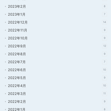
2023年2月
8
2023年1月
7
2022年12月
14
2022年11月
9
2022年10月
9
2022年9月
12
2022年8月
9
2022年7月
7
2022年6月
10
2022年5月
9
2022年4月
10
2022年3月
11
2022年2月
9
2022年1月
8