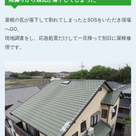
屋根の瓦が落下して割れてしまったとSOSをいただき現場
へGO。
現地調査をし、応急処置だけして一旦帰って別日に屋根修
理です。