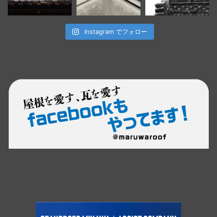
Instagram でフォロー