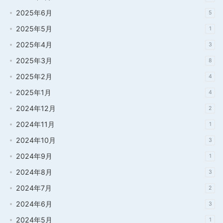
2025年6月
5
2025年5月
1
2025年4月
3
2025年3月
8
2025年2月
4
2025年1月
4
2024年12月
2
2024年11月
1
2024年10月
3
2024年9月
1
2024年8月
3
2024年7月
2
2024年6月
3
2024年5月
1