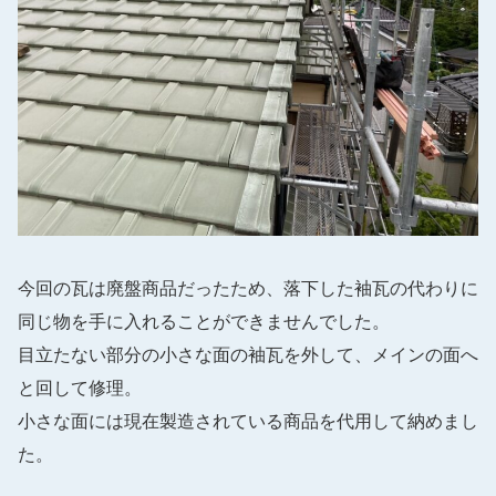
今回の瓦は廃盤商品だったため、落下した袖瓦の代わりに
同じ物を手に入れることができませんでした。
目立たない部分の小さな面の袖瓦を外して、メインの面へ
と回して修理。
小さな面には現在製造されている商品を代用して納めまし
た。