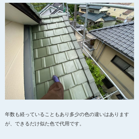
年数も経っていることもあり多少の色の違いはあります
が、できるだけ似た色で代用です。