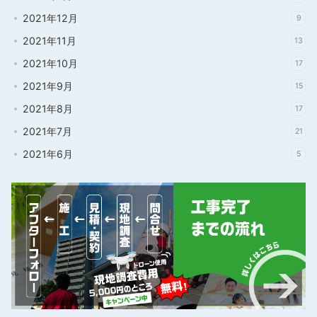
2021年12月
9
2021年11月
13
2021年10月
17
2021年9月
15
2021年8月
17
2021年7月
21
2021年6月
5