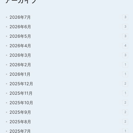
アーカイブ
2026年7月
3
2026年6月
3
2026年5月
3
2026年4月
4
2026年3月
3
2026年2月
1
2026年1月
1
2025年12月
2
2025年11月
1
2025年10月
2
2025年9月
2
2025年8月
2
2025年7月
1