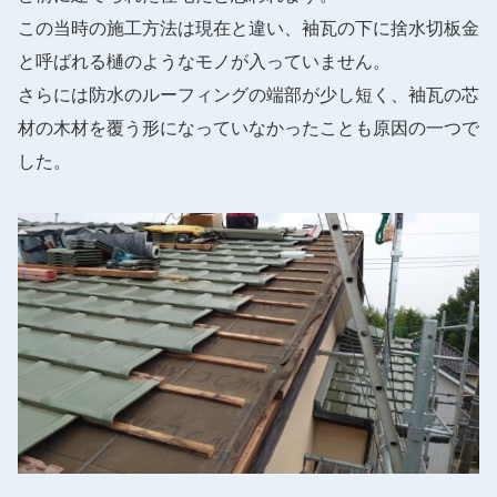
この当時の施工方法は現在と違い、袖瓦の下に捨水切板金
と呼ばれる樋のようなモノが入っていません。
さらには防水のルーフィングの端部が少し短く、袖瓦の芯
材の木材を覆う形になっていなかったことも原因の一つで
した。