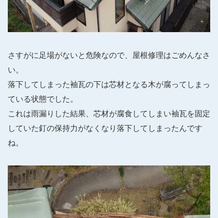
さすがに足場がないと危険なので、屋根修理はごめんなさ
い。
落下してしまった袖瓦の下は芯材となる木が腐ってしまっ
ている状態でした。
これは雨漏りした結果、芯材が腐食してしまい袖瓦を固定
していた釘の保持力がなくなり落下してしまったんです
ね。