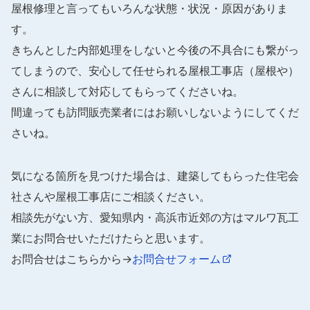
屋根修理と言ってもいろんな状態・状況・原因がありま
す。
きちんとした内部処理をしないと今後の不具合にも繋がっ
てしまうので、安心して任せられる屋根工事店（屋根や）
さんに相談して対応してもらってくださいね。
間違っても訪問販売業者にはお願いしないようにしてくだ
さいね。
気になる箇所を見つけた場合は、建築してもらった住宅会
社さんや屋根工事店にご相談ください。
相談先がない方、愛知県内・高浜市近郊の方はマルワ瓦工
業にお問合せいただけたらと思います。
お問合せはこちらから→
お問合せフォーム