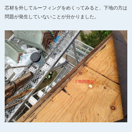
芯材を外してルーフィングをめくってみると、下地の方は
問題が発生していないことが分かりました。