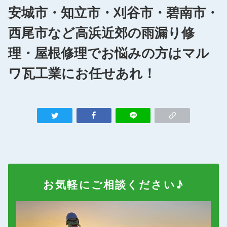
安城市・知立市・刈谷市・碧南市・
西尾市など高浜近郊の雨漏り修
理・屋根修理でお悩みの方はマル
ワ瓦工業にお任せあれ！
お気軽にご相談ください♪