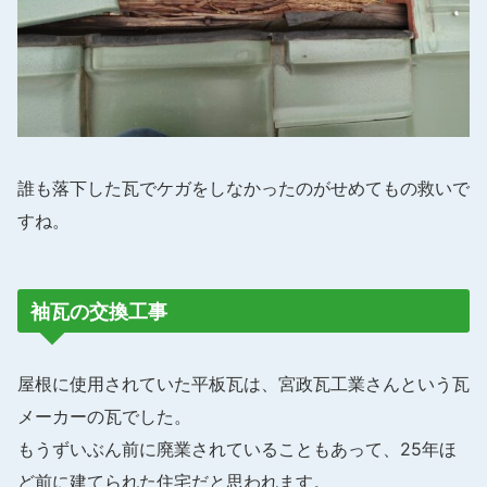
誰も落下した瓦でケガをしなかったのがせめてもの救いで
すね。
袖瓦の交換工事
屋根に使用されていた平板瓦は、宮政瓦工業さんという瓦
メーカーの瓦でした。
もうずいぶん前に廃業されていることもあって、25年ほ
ど前に建てられた住宅だと思われます。