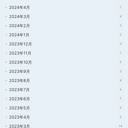
2024年4月
1
2024年3月
4
2024年2月
3
2024年1月
2
2023年12月
3
2023年11月
1
2023年10月
5
2023年9月
3
2023年8月
4
2023年7月
4
2023年6月
7
2023年5月
5
2023年4月
5
2023年3月
14