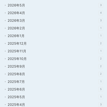
2026年5月
3
2026年4月
4
2026年3月
3
2026年2月
1
2026年1月
1
2025年12月
2
2025年11月
1
2025年10月
2
2025年9月
2
2025年8月
2
2025年7月
1
2025年6月
5
2025年5月
1
2025年4月
3