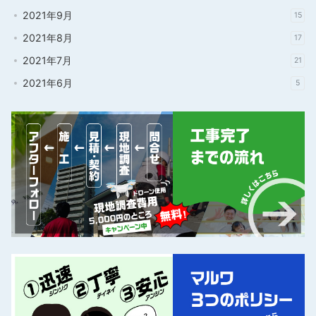
2021年9月
15
2021年8月
17
2021年7月
21
2021年6月
5