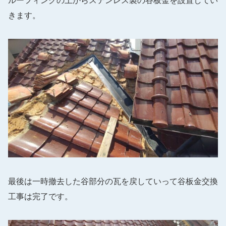
ルーフィングの上からステンレス製の谷板金を設置してい
きます。
最後は一時撤去した谷部分の瓦を戻していって谷板金交換
工事は完了です。