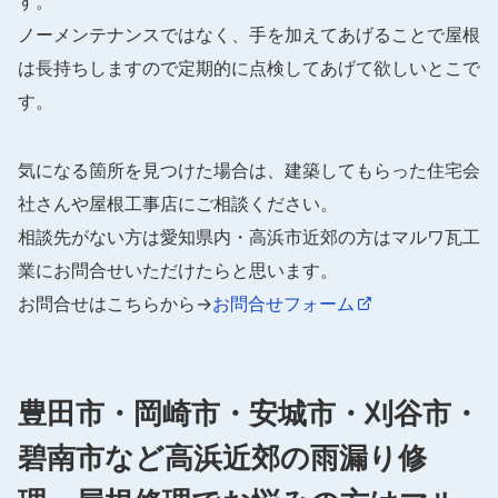
す。
ノーメンテナンスではなく、手を加えてあげることで屋根
は長持ちしますので定期的に点検してあげて欲しいとこで
す。
気になる箇所を見つけた場合は、建築してもらった住宅会
社さんや屋根工事店にご相談ください。
相談先がない方は愛知県内・高浜市近郊の方はマルワ瓦工
業にお問合せいただけたらと思います。
お問合せはこちらから→
お問合せフォーム
豊田市・岡崎市・安城市・刈谷市・
碧南市など高浜近郊の雨漏り修