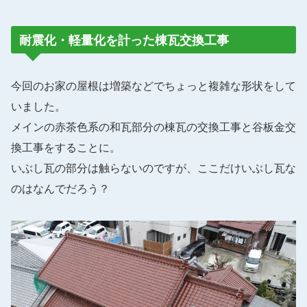
耐震化・軽量化を計った棟瓦交換工事
今回のお家の屋根は増築などでちょっと複雑な形状をして
いました。
メインの赤茶色系の和瓦部分の棟瓦の交換工事と谷板金交
換工事をすることに。
いぶし瓦の部分は触らないのですが、ここだけいぶし瓦な
のはなんでだろう？