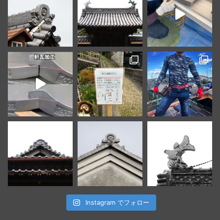
Instagram でフォロー