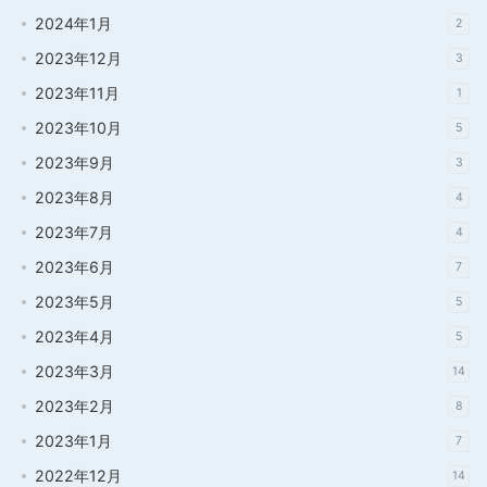
2024年1月
2
2023年12月
3
2023年11月
1
2023年10月
5
2023年9月
3
2023年8月
4
2023年7月
4
2023年6月
7
2023年5月
5
2023年4月
5
2023年3月
14
2023年2月
8
2023年1月
7
2022年12月
14