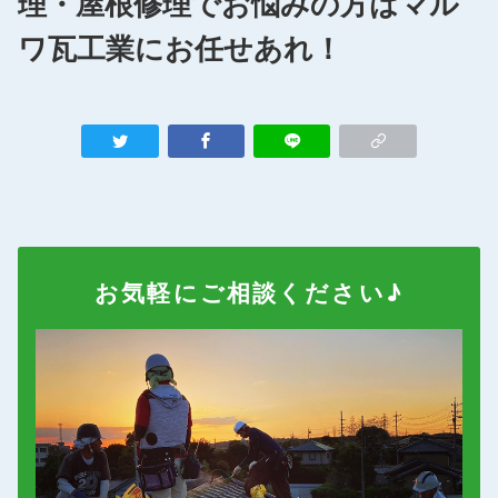
理・屋根修理でお悩みの方はマル
ワ瓦工業にお任せあれ！
お気軽にご相談ください♪