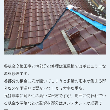
谷板金交換工事と棟部分の修理は瓦屋根ではポピュラーな
屋根修理です。
谷部分の板金に穴が開いてしまうと多量の雨水が集まる部
分なので雨漏りに繋がってしまう大事な場所。
瓦は非常に耐久性の高い屋根材ですが、周囲に使われてい
る板金や漆喰などの副資材部分はメンテナンスが必要で