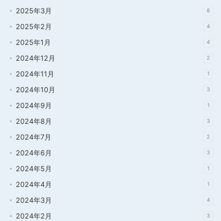
2025年3月
8
2025年2月
4
2025年1月
4
2024年12月
2
2024年11月
1
2024年10月
3
2024年9月
1
2024年8月
3
2024年7月
2
2024年6月
3
2024年5月
1
2024年4月
1
2024年3月
4
2024年2月
3