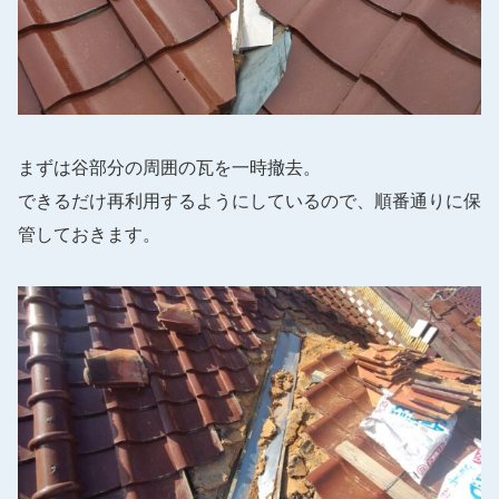
まずは谷部分の周囲の瓦を一時撤去。
できるだけ再利用するようにしているので、順番通りに保
管しておきます。