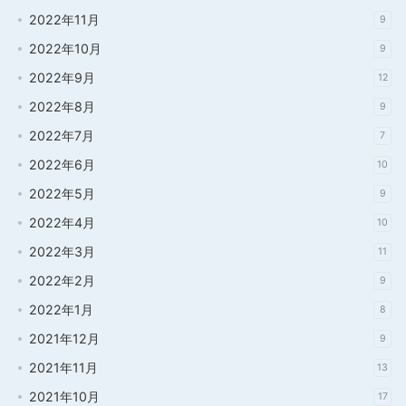
2022年11月
9
2022年10月
9
2022年9月
12
2022年8月
9
2022年7月
7
2022年6月
10
2022年5月
9
2022年4月
10
2022年3月
11
2022年2月
9
2022年1月
8
2021年12月
9
2021年11月
13
2021年10月
17