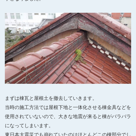
まずは棟瓦と屋根土を撤去していきます。
当時の施工方法では屋根下地と一体化させる棟金具などを
使用されていないので、大きな地震が来ると棟がバラバラ
になってしまいます。
東日本大震災でも崩れていたのはほとんどこの棟部分でし