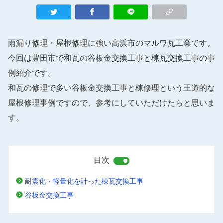
雨漏り修理・屋根修理に強い高浜市のマルワ瓦工業です。
今回は豊田市で和瓦の谷板金交換工事と棟瓦交換工事の事
例紹介です。
和瓦の修理で多い谷板金交換工事と棟修理という王道的な
屋根修理事例ですので、参考にしていただけたらと思いま
す。
目次
耐震化・軽量化を計った棟瓦交換工事
谷板金交換工事