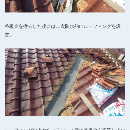
谷板金を撤去した後には二次防水的にルーフィングを設
置。