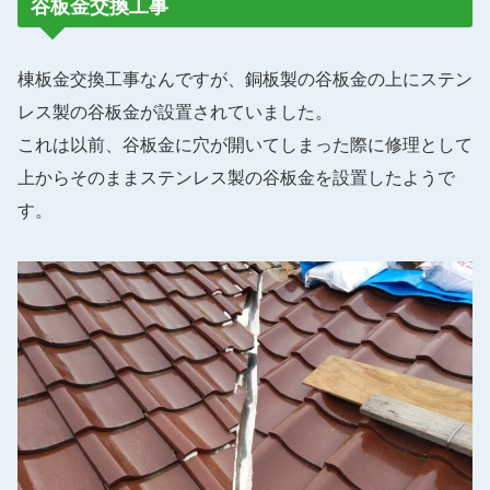
谷板金交換工事
棟板金交換工事なんですが、銅板製の谷板金の上にステン
レス製の谷板金が設置されていました。
これは以前、谷板金に穴が開いてしまった際に修理として
上からそのままステンレス製の谷板金を設置したようで
す。