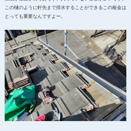
この樋のように軒先まで排水することができるこの板金は
とっても重要なんですよー。