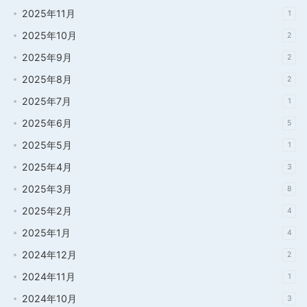
2025年11月
1
2025年10月
2
2025年9月
2
2025年8月
2
2025年7月
1
2025年6月
5
2025年5月
1
2025年4月
3
2025年3月
8
2025年2月
4
2025年1月
4
2024年12月
2
2024年11月
1
2024年10月
3