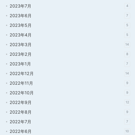
2023年7月
4
2023年6月
7
2023年5月
5
2023年4月
5
2023年3月
14
2023年2月
8
2023年1月
7
2022年12月
14
2022年11月
9
2022年10月
9
2022年9月
12
2022年8月
9
2022年7月
7
2022年6月
10