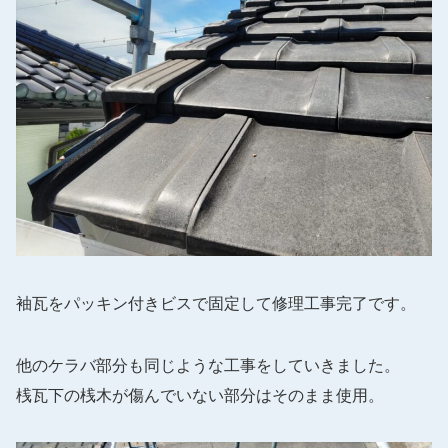
袖瓦をパッキン付きビスで固定して修理工事完了です。
他のケラバ部分も同じような工事をしていきました。
桟瓦下の桟木が傷んでいない部分はそのまま使用。