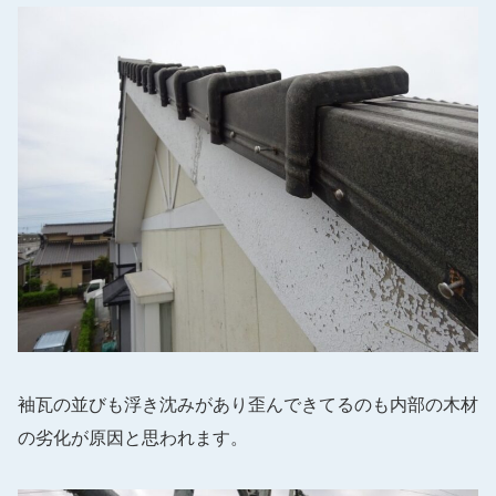
袖瓦の並びも浮き沈みがあり歪んできてるのも内部の木材
の劣化が原因と思われます。