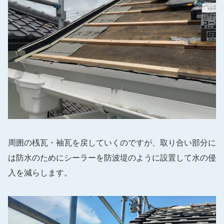
周囲の桟瓦・袖瓦を戻していくのですが、取り合い部分に
は防水のためにシーラーを防波堤のように設置して水の侵
入を減らします。