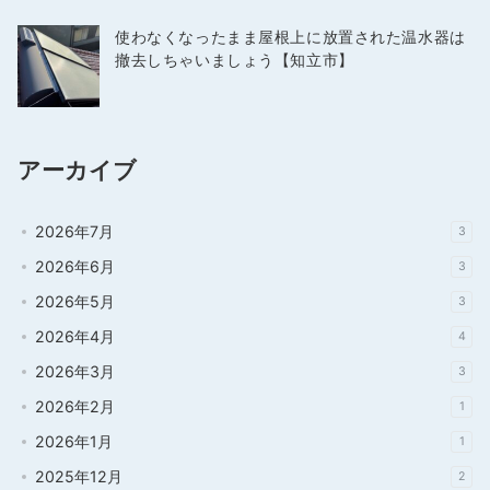
使わなくなったまま屋根上に放置された温水器は
撤去しちゃいましょう【知立市】
アーカイブ
2026年7月
3
2026年6月
3
2026年5月
3
2026年4月
4
2026年3月
3
2026年2月
1
2026年1月
1
2025年12月
2