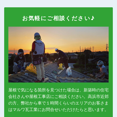
お気軽にご相談ください♪
屋根で気になる箇所を見つけた場合は、新築時の住宅
会社さんや屋根工事店にご相談ください。高浜市近郊
の方、弊社から車で１時間くらいのエリアのお客さま
はマルワ瓦工業にお問合せいただけたらと思います。