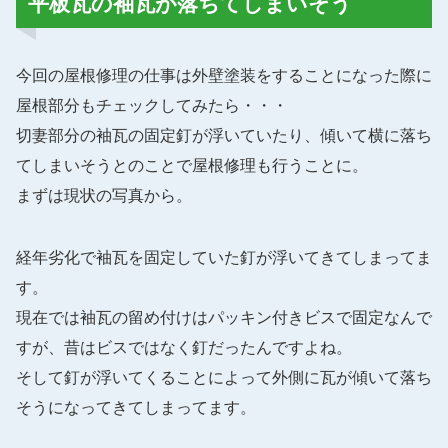
平板瓦の袖瓦が落ちてしまいそう
今回の屋根修理の仕事は外壁塗装をすることになった際に
屋根部分もチェックしてみたら・・・
切妻部分の袖瓦の固定釘が浮いていたり、傾いて横に落ち
てしまいそうとのことで屋根修理も行うことに。
まずは現状の写真から。
経年劣化で袖瓦を固定していた釘が浮いてきてしまってま
す。
現在では袖瓦の留め付けはパッキン付きビスで固定なんで
すが、昔はビスではなく釘だったんですよね。
そして釘が浮いてくることによって外側に瓦が傾いて落ち
そうになってきてしまってます。