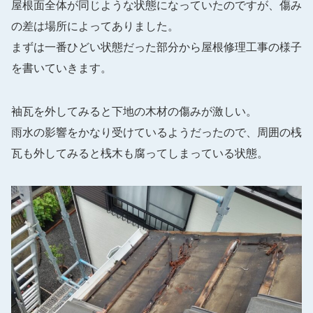
屋根面全体が同じような状態になっていたのですが、傷み
の差は場所によってありました。
まずは一番ひどい状態だった部分から屋根修理工事の様子
を書いていきます。
袖瓦を外してみると下地の木材の傷みが激しい。
雨水の影響をかなり受けているようだったので、周囲の桟
瓦も外してみると桟木も腐ってしまっている状態。