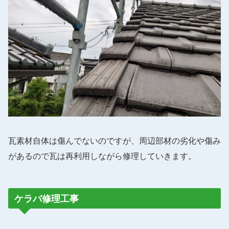
瓦素材自体は傷んでないのですが、周辺部材の劣化や傷み
があるので瓦は再利用しながら修理していきます。
ケラバ修理工事