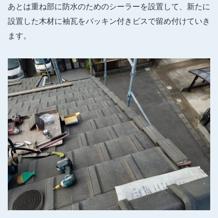
あとは重ね部に防水のためのシーラーを設置して、新たに
設置した木材に袖瓦をパッキン付きビスで留め付けていき
ます。