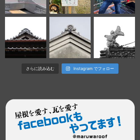
さらに読み込む
Instagram でフォロー