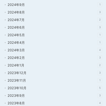
2024年9月
1
2024年8月
3
2024年7月
2
2024年6月
3
2024年5月
1
2024年4月
1
2024年3月
4
2024年2月
3
2024年1月
2
2023年12月
3
2023年11月
1
2023年10月
5
2023年9月
3
2023年8月
4