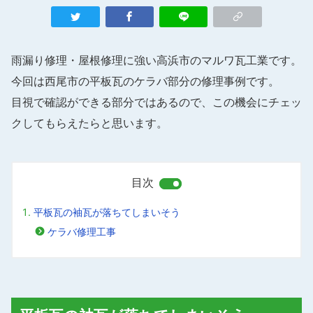
雨漏り修理・屋根修理に強い高浜市のマルワ瓦工業です。
今回は西尾市の平板瓦のケラバ部分の修理事例です。
目視で確認ができる部分ではあるので、この機会にチェッ
クしてもらえたらと思います。
目次
平板瓦の袖瓦が落ちてしまいそう
ケラバ修理工事