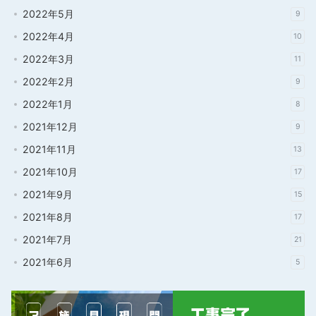
2022年5月
9
2022年4月
10
2022年3月
11
2022年2月
9
2022年1月
8
2021年12月
9
2021年11月
13
2021年10月
17
2021年9月
15
2021年8月
17
2021年7月
21
2021年6月
5