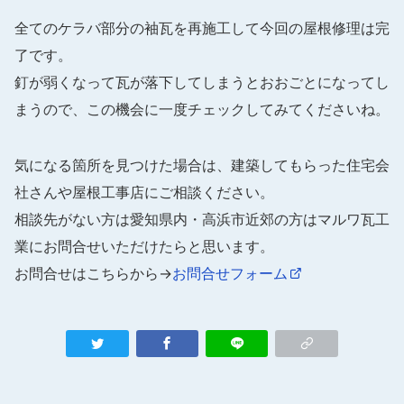
全てのケラバ部分の袖瓦を再施工して今回の屋根修理は完
了です。
釘が弱くなって瓦が落下してしまうとおおごとになってし
まうので、この機会に一度チェックしてみてくださいね。
気になる箇所を見つけた場合は、建築してもらった住宅会
社さんや屋根工事店にご相談ください。
相談先がない方は愛知県内・高浜市近郊の方はマルワ瓦工
業にお問合せいただけたらと思います。
お問合せはこちらから→
お問合せフォーム