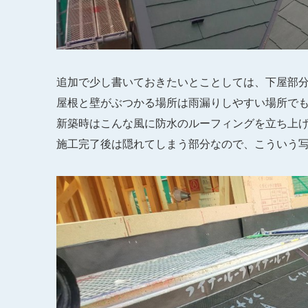
追加で少し書いておきたいとことしては、下屋部
屋根と壁がぶつかる場所は雨漏りしやすい場所で
新築時はこんな風に防水のルーフィングを立ち上
施工完了後は隠れてしまう部分なので、こういう