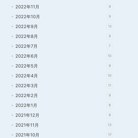
2022年11月
9
2022年10月
9
2022年9月
12
2022年8月
9
2022年7月
7
2022年6月
10
2022年5月
9
2022年4月
10
2022年3月
11
2022年2月
9
2022年1月
8
2021年12月
9
2021年11月
13
2021年10月
17