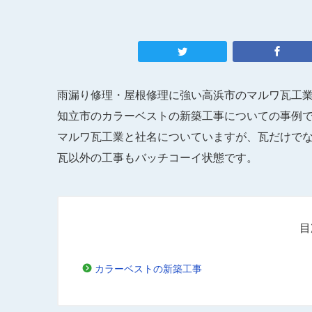
雨漏り修理・屋根修理に強い高浜市のマルワ瓦工
知立市のカラーベストの新築工事についての事例
マルワ瓦工業と社名についていますが、瓦だけで
瓦以外の工事もバッチコーイ状態です。
目
カラーベストの新築工事