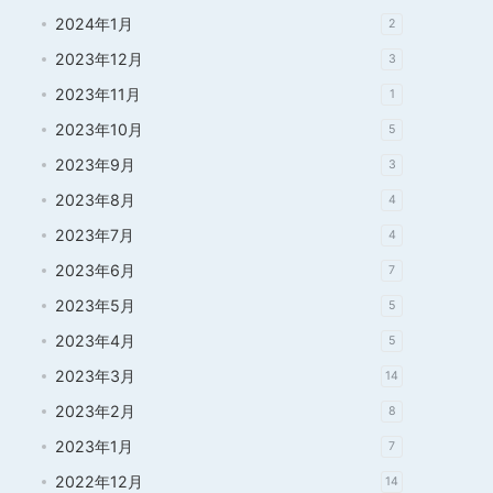
2024年1月
2
2023年12月
3
2023年11月
1
2023年10月
5
2023年9月
3
2023年8月
4
2023年7月
4
2023年6月
7
2023年5月
5
2023年4月
5
2023年3月
14
2023年2月
8
2023年1月
7
2022年12月
14