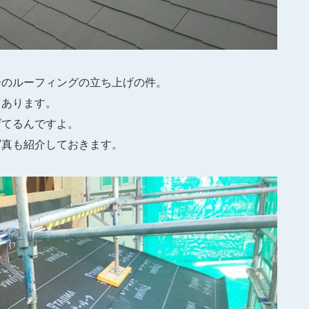
分のルーフィングの立ち上げの件。
もあります。
げてるんですよ。
写真も紹介しておきます。