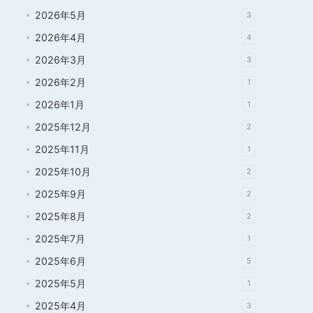
2026年5月
3
2026年4月
4
2026年3月
3
2026年2月
1
2026年1月
1
2025年12月
2
2025年11月
1
2025年10月
2
2025年9月
2
2025年8月
2
2025年7月
1
2025年6月
5
2025年5月
1
2025年4月
3