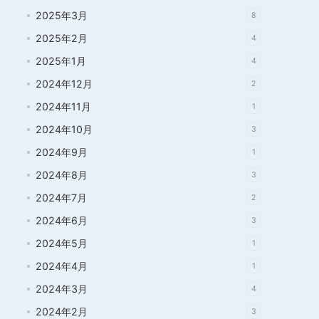
2025年3月
8
2025年2月
4
2025年1月
4
2024年12月
2
2024年11月
1
2024年10月
3
2024年9月
1
2024年8月
3
2024年7月
2
2024年6月
3
2024年5月
1
2024年4月
1
2024年3月
4
2024年2月
3