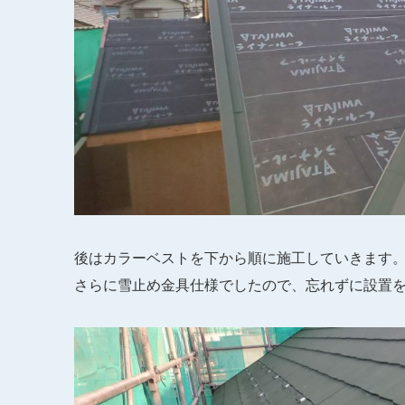
後はカラーベストを下から順に施工していきます
さらに雪止め金具仕様でしたので、忘れずに設置