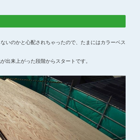
てないのかと心配されちゃったので、たまにはカラーベス
地が出来上がった段階からスタートです。