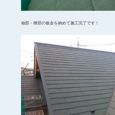
袖部・棟部の板金を納めて施工完了です！