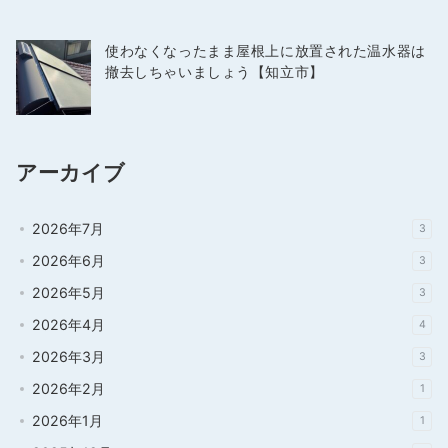
使わなくなったまま屋根上に放置された温水器は
撤去しちゃいましょう【知立市】
アーカイブ
2026年7月
3
2026年6月
3
2026年5月
3
2026年4月
4
2026年3月
3
2026年2月
1
2026年1月
1