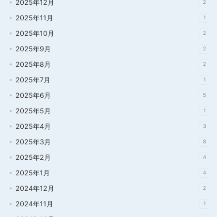
2025年12月
2
2025年11月
1
2025年10月
2
2025年9月
2
2025年8月
2
2025年7月
1
2025年6月
5
2025年5月
1
2025年4月
3
2025年3月
8
2025年2月
4
2025年1月
4
2024年12月
2
2024年11月
1