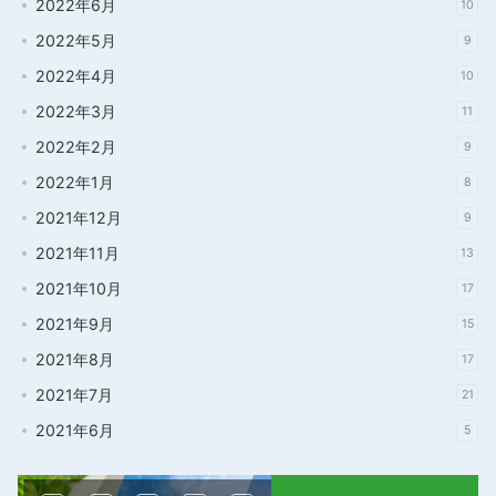
2022年6月
10
2022年5月
9
2022年4月
10
2022年3月
11
2022年2月
9
2022年1月
8
2021年12月
9
2021年11月
13
2021年10月
17
2021年9月
15
2021年8月
17
2021年7月
21
2021年6月
5