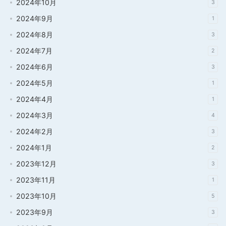
2024年10月
3
2024年9月
1
2024年8月
3
2024年7月
2
2024年6月
3
2024年5月
1
2024年4月
1
2024年3月
4
2024年2月
3
2024年1月
2
2023年12月
3
2023年11月
1
2023年10月
5
2023年9月
3