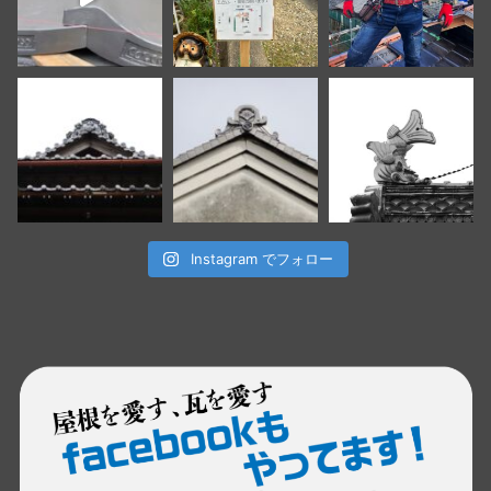
Instagram でフォロー