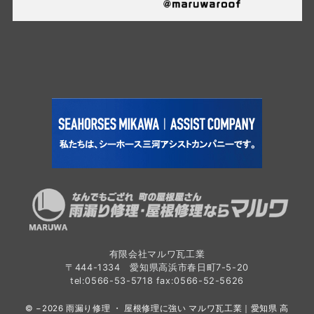
有限会社マルワ瓦工業
〒444-1334 愛知県高浜市春日町7-5-20
tel:0566-53-5718 fax:0566-52-5626
© −2026
雨漏り修理 ・ 屋根修理に強い マルワ瓦工業｜愛知県 高