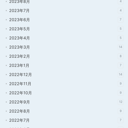
2023年8月
4
2023年7月
4
2023年6月
7
2023年5月
5
2023年4月
5
2023年3月
14
2023年2月
8
2023年1月
7
2022年12月
14
2022年11月
9
2022年10月
9
2022年9月
12
2022年8月
9
2022年7月
7