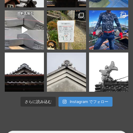
さらに読み込む
Instagram でフォロー