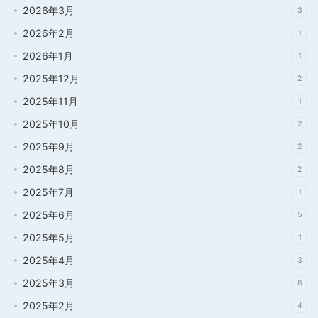
2026年3月
3
2026年2月
1
2026年1月
1
2025年12月
2
2025年11月
1
2025年10月
2
2025年9月
2
2025年8月
2
2025年7月
1
2025年6月
5
2025年5月
1
2025年4月
3
2025年3月
8
2025年2月
4