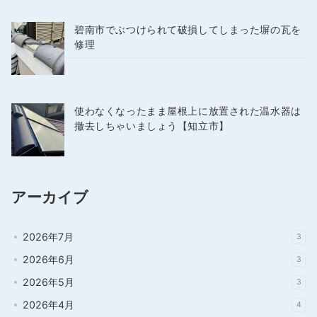
碧南市でぶつけられて破損してしまった塀の瓦を
修理
使わなくなったまま屋根上に放置された温水器は
撤去しちゃいましょう【知立市】
アーカイブ
2026年7月
3
2026年6月
3
2026年5月
3
2026年4月
4