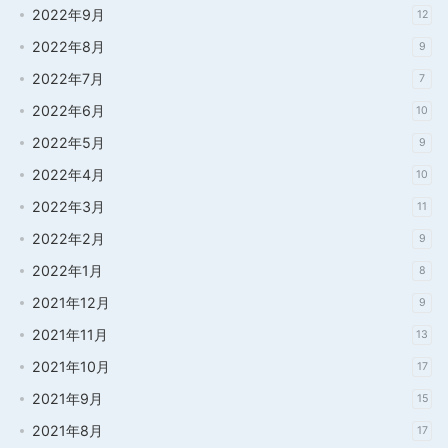
2022年9月
12
2022年8月
9
2022年7月
7
2022年6月
10
2022年5月
9
2022年4月
10
2022年3月
11
2022年2月
9
2022年1月
8
2021年12月
9
2021年11月
13
2021年10月
17
2021年9月
15
2021年8月
17