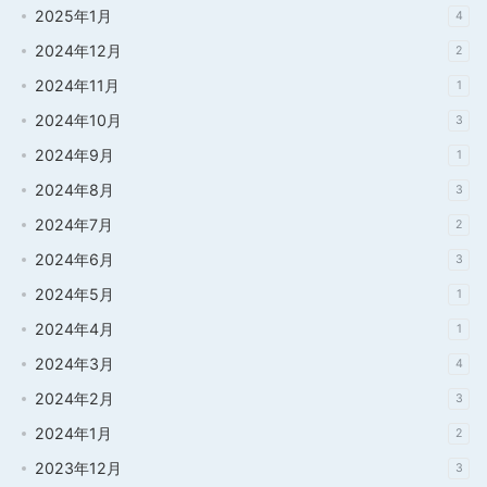
2025年1月
4
2024年12月
2
2024年11月
1
2024年10月
3
2024年9月
1
2024年8月
3
2024年7月
2
2024年6月
3
2024年5月
1
2024年4月
1
2024年3月
4
2024年2月
3
2024年1月
2
2023年12月
3