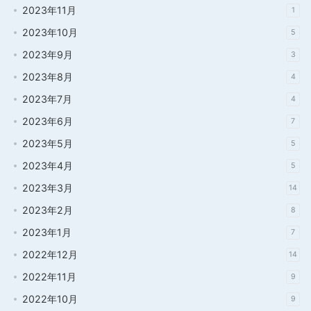
2023年11月
1
2023年10月
5
2023年9月
3
2023年8月
4
2023年7月
4
2023年6月
7
2023年5月
5
2023年4月
5
2023年3月
14
2023年2月
8
2023年1月
7
2022年12月
14
2022年11月
9
2022年10月
9