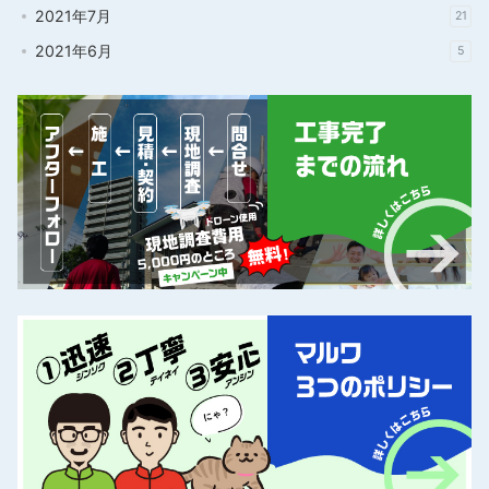
2021年7月
21
2021年6月
5