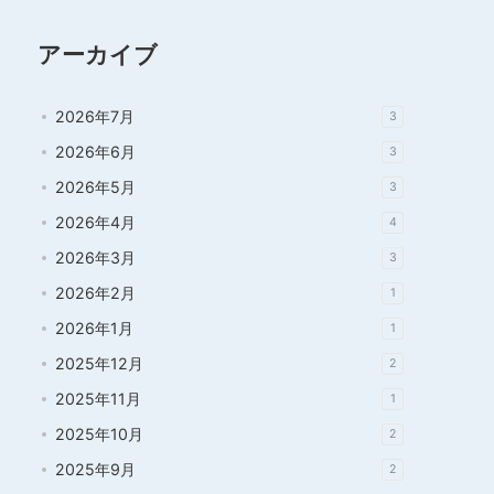
アーカイブ
2026年7月
3
2026年6月
3
2026年5月
3
2026年4月
4
2026年3月
3
2026年2月
1
2026年1月
1
2025年12月
2
2025年11月
1
2025年10月
2
2025年9月
2