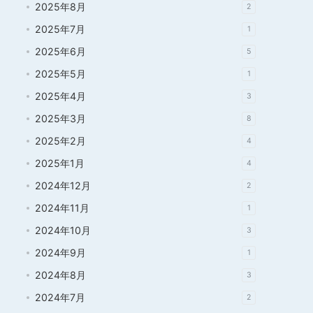
2025年8月
2
2025年7月
1
2025年6月
5
2025年5月
1
2025年4月
3
2025年3月
8
2025年2月
4
2025年1月
4
2024年12月
2
2024年11月
1
2024年10月
3
2024年9月
1
2024年8月
3
2024年7月
2