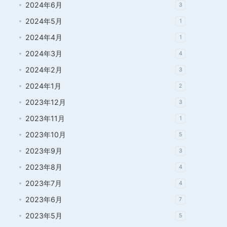
2024年6月
3
2024年5月
1
2024年4月
1
2024年3月
4
2024年2月
3
2024年1月
2
2023年12月
3
2023年11月
1
2023年10月
5
2023年9月
3
2023年8月
4
2023年7月
4
2023年6月
7
2023年5月
5