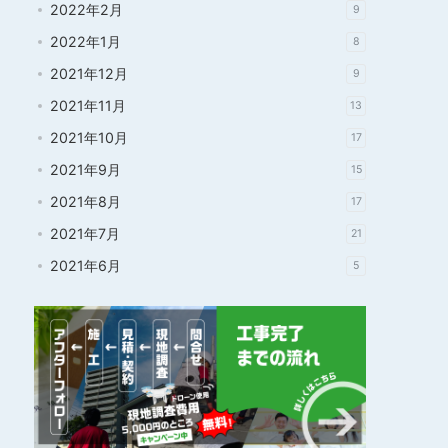
2022年2月
9
2022年1月
8
2021年12月
9
2021年11月
13
2021年10月
17
2021年9月
15
2021年8月
17
2021年7月
21
2021年6月
5