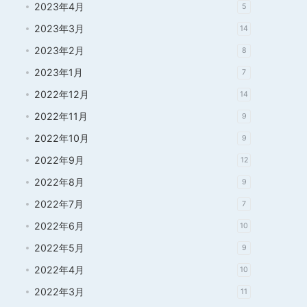
2023年4月
5
2023年3月
14
2023年2月
8
2023年1月
7
2022年12月
14
2022年11月
9
2022年10月
9
2022年9月
12
2022年8月
9
2022年7月
7
2022年6月
10
2022年5月
9
2022年4月
10
2022年3月
11