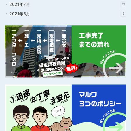
2021年7月
21
2021年6月
5