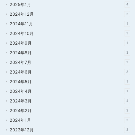
2025年1月
4
2024年12月
2
2024年11月
1
2024年10月
3
2024年9月
1
2024年8月
3
2024年7月
2
2024年6月
3
2024年5月
1
2024年4月
1
2024年3月
4
2024年2月
3
2024年1月
2
2023年12月
3