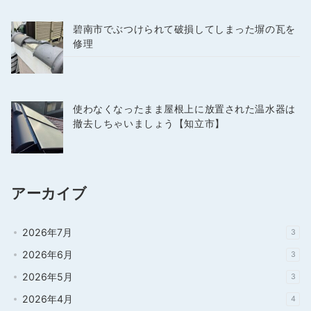
碧南市でぶつけられて破損してしまった塀の瓦を
修理
使わなくなったまま屋根上に放置された温水器は
撤去しちゃいましょう【知立市】
アーカイブ
2026年7月
3
2026年6月
3
2026年5月
3
2026年4月
4