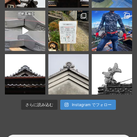
さらに読み込む
Instagram でフォロー