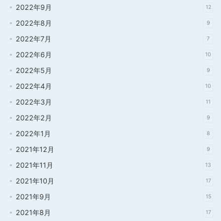
2022年9月
12
2022年8月
9
2022年7月
7
2022年6月
10
2022年5月
9
2022年4月
10
2022年3月
11
2022年2月
9
2022年1月
8
2021年12月
9
2021年11月
13
2021年10月
17
2021年9月
15
2021年8月
17