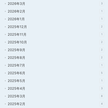
2026年3月
3
2026年2月
1
2026年1月
1
2025年12月
2
2025年11月
1
2025年10月
2
2025年9月
2
2025年8月
2
2025年7月
1
2025年6月
5
2025年5月
1
2025年4月
3
2025年3月
8
2025年2月
4