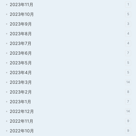
2023年11月
1
2023年10月
5
2023年9月
3
2023年8月
4
2023年7月
4
2023年6月
7
2023年5月
5
2023年4月
5
2023年3月
14
2023年2月
8
2023年1月
7
2022年12月
14
2022年11月
9
2022年10月
9